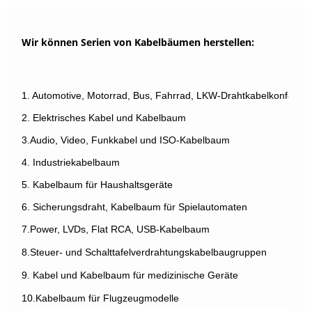
Wir können Serien von Kabelbäumen herstellen:
1. Automotive, Motorrad, Bus, Fahrrad, LKW-Drahtkabelkonfektio
2. Elektrisches Kabel und Kabelbaum
3.Audio, Video, Funkkabel und ISO-Kabelbaum
4. Industriekabelbaum
5. Kabelbaum für Haushaltsgeräte
6. Sicherungsdraht, Kabelbaum für Spielautomaten
7.Power, LVDs, Flat RCA, USB-Kabelbaum
8.Steuer- und Schalttafelverdrahtungskabelbaugruppen
9. Kabel und Kabelbaum für medizinische Geräte
10.Kabelbaum für Flugzeugmodelle