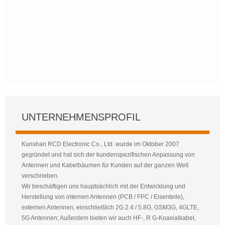
UNTERNEHMENSPROFIL
Kunshan RCD Electronic Co., Ltd. wurde im Oktober 2007
gegründet und hat sich der kundenspezifischen Anpassung von
Antennen und Kabelbäumen für Kunden auf der ganzen Welt
verschrieben.
Wir beschäftigen uns hauptsächlich mit der Entwicklung und
Herstellung von internen Antennen (PCB / FPC / Eisenteile),
externen Antennen, einschließlich 2G 2.4 / 5.8G, GSM3G, 4GLTE,
5G Antennen; Außerdem bieten wir auch HF-, R G-Koaxialkabel,