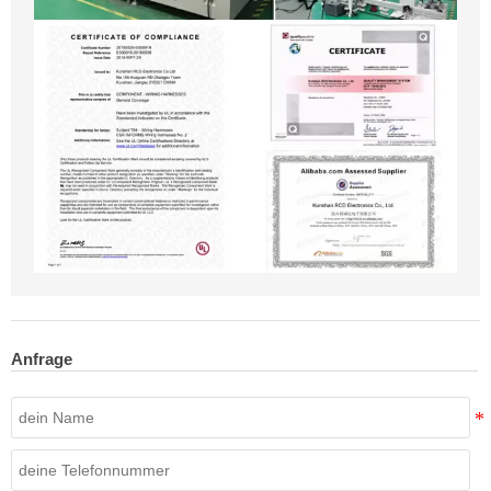
Anfrage