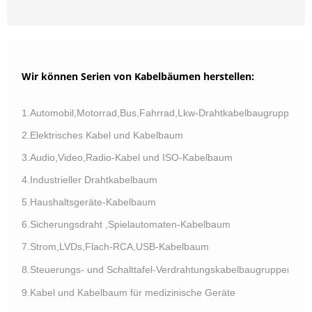
Wir können Serien von Kabelbäumen herstellen:
1.Automobil,Motorrad,Bus,Fahrrad,Lkw-Drahtkabelbaugruppe
2.Elektrisches Kabel und Kabelbaum
3.Audio,Video,Radio-Kabel und ISO-Kabelbaum
4.Industrieller Drahtkabelbaum
5.Haushaltsgeräte-Kabelbaum
6.Sicherungsdraht ,Spielautomaten-Kabelbaum
7.Strom,LVDs,Flach-RCA,USB-Kabelbaum
8.Steuerungs- und Schalttafel-Verdrahtungskabelbaugruppen
9.Kabel und Kabelbaum für medizinische Geräte