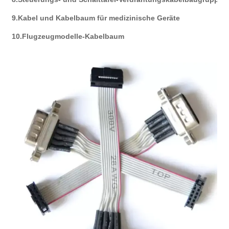
9.Kabel und Kabelbaum für medizinische Geräte
10.Flugzeugmodelle-Kabelbaum