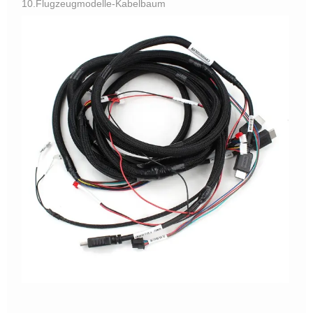
10.Flugzeugmodelle-Kabelbaum