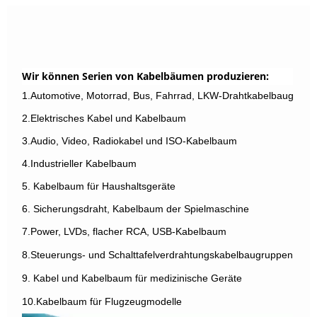
Wir können Serien von Kabelbäumen produzieren:
1.Automotive, Motorrad, Bus, Fahrrad, LKW-Drahtkabelbaugrupp
2.Elektrisches Kabel und Kabelbaum
3.Audio, Video, Radiokabel und ISO-Kabelbaum
4.Industrieller Kabelbaum
5. Kabelbaum für Haushaltsgeräte
6. Sicherungsdraht, Kabelbaum der Spielmaschine
7.Power, LVDs, flacher RCA, USB-Kabelbaum
8.Steuerungs- und Schalttafelverdrahtungskabelbaugruppen
9. Kabel und Kabelbaum für medizinische Geräte
10.Kabelbaum für Flugzeugmodelle