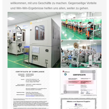
willkommen, mit uns Geschäfte zu machen. Gegenseitige Vorteile
und Win-Win-Ergebnisse helfen uns allen, weiter zu gehen.