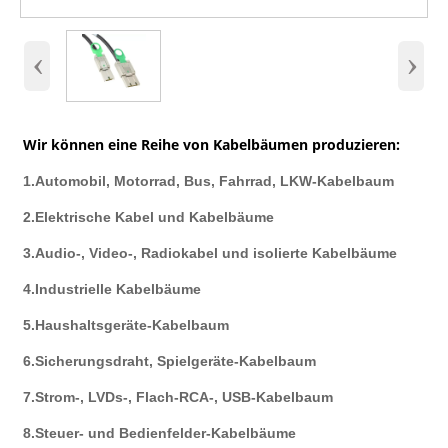
‹
›
Wir können eine Reihe von Kabelbäumen produzieren:
1.Automobil, Motorrad, Bus, Fahrrad, LKW-Kabelbaum
2.Elektrische Kabel und Kabelbäume
3.Audio-, Video-, Radiokabel und isolierte Kabelbäume
4.Industrielle Kabelbäume
5.Haushaltsgeräte-Kabelbaum
6.Sicherungsdraht, Spielgeräte-Kabelbaum
7.Strom-, LVDs-, Flach-RCA-, USB-Kabelbaum
8.Steuer- und Bedienfelder-Kabelbäume