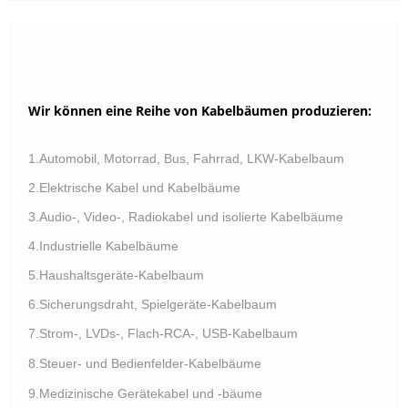
Wir können eine Reihe von Kabelbäumen produzieren:
1.Automobil, Motorrad, Bus, Fahrrad, LKW-Kabelbaum
2.Elektrische Kabel und Kabelbäume
3.Audio-, Video-, Radiokabel und isolierte Kabelbäume
4.Industrielle Kabelbäume
5.Haushaltsgeräte-Kabelbaum
6.Sicherungsdraht, Spielgeräte-Kabelbaum
7.Strom-, LVDs-, Flach-RCA-, USB-Kabelbaum
8.Steuer- und Bedienfelder-Kabelbäume
9.Medizinische Gerätekabel und -bäume