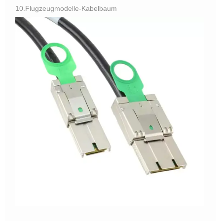
10.Flugzeugmodelle-Kabelbaum