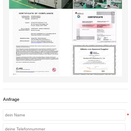
Anfrage