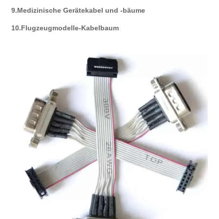
9.Medizinische Gerätekabel und -bäume
10.Flugzeugmodelle-Kabelbaum