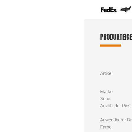
PRODUKTEIG
Artikel
Marke
Serie
Anzahl der Pins:
Anwendbarer Dr
Farbe