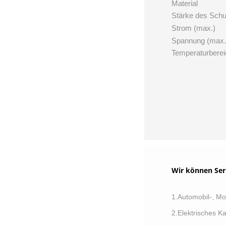
Material
Stärke des Schu
Strom (max.)
Spannung (max.
Temperaturberei
Wir können Ser
1.Automobil-, Mo
2.Elektrisches 