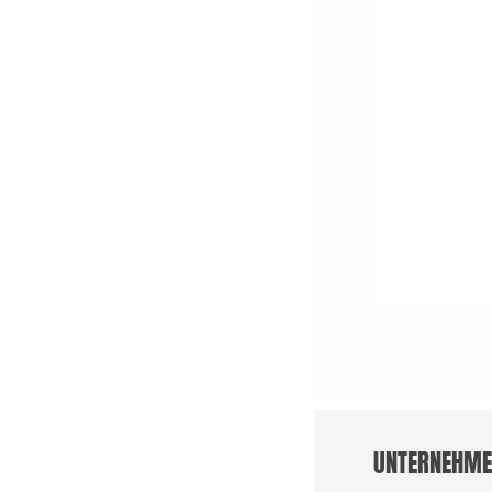
UNTERNEHME