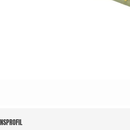
NSPROFIL