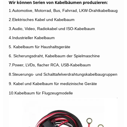
Wir können Serien von Kabelbäumen produzieren:
1.Automotive, Motorrad, Bus, Fahrrad, LKW-Drahtkabelbaugrupp
2.Elektrisches Kabel und Kabelbaum
3.Audio, Video, Radiokabel und ISO-Kabelbaum
4.Industrieller Kabelbaum
5. Kabelbaum für Haushaltsgeräte
6. Sicherungsdraht, Kabelbaum der Spielmaschine
7.Power, LVDs, flacher RCA, USB-Kabelbaum
8.Steuerungs- und Schalttafelverdrahtungskabelbaugruppen
9. Kabel und Kabelbaum für medizinische Geräte
10.Kabelbaum für Flugzeugmodelle