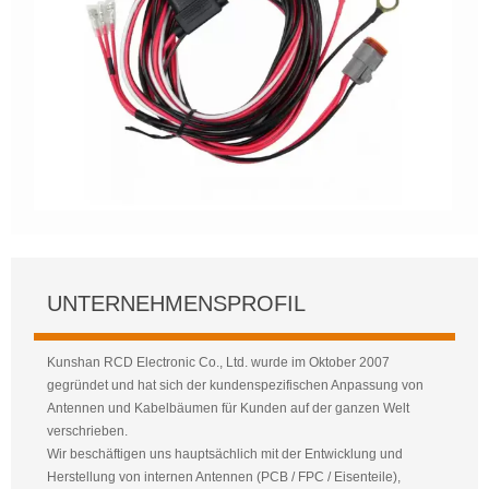
UNTERNEHMENSPROFIL
Kunshan RCD Electronic Co., Ltd. wurde im Oktober 2007
gegründet und hat sich der kundenspezifischen Anpassung von
Antennen und Kabelbäumen für Kunden auf der ganzen Welt
verschrieben.
Wir beschäftigen uns hauptsächlich mit der Entwicklung und
Herstellung von internen Antennen (PCB / FPC / Eisenteile),