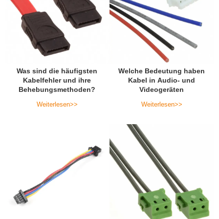
Was sind die häufigsten
Welche Bedeutung haben
Kabelfehler und ihre
Kabel in Audio- und
Behebungsmethoden?
Videogeräten
Weiterlesen>>
Weiterlesen>>