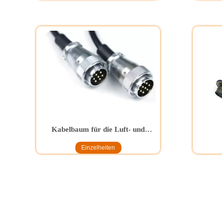
Kabelbaum für die Luft- und
Raumfahrt
Einzelheiten