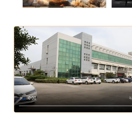
Luft- und Raumfahrt