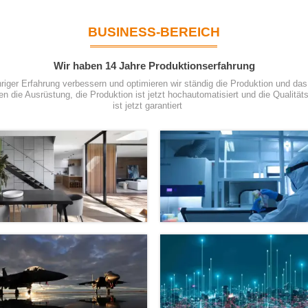
BUSINESS-BEREICH
Wir haben 14 Jahre Produktionserfahrung
hriger Erfahrung verbessern und optimieren wir ständig die Produktion und d
n die Ausrüstung, die Produktion ist jetzt hochautomatisiert und die Qualitäts
ist jetzt garantiert
Intelligentes Zuhause
Medizinisch