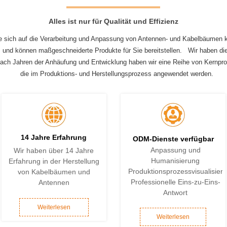
Alles ist nur für Qualität und Effizienz
ie sich auf die Verarbeitung und Anpassung von Antennen- und Kabelbäumen k
und können maßgeschneiderte Produkte für Sie bereitstellen.
Wir haben die
ach Jahren der Anhäufung und Entwicklung haben wir eine Reihe von Kernpro
die im Produktions- und Herstellungsprozess angewendet werden.
14 Jahre Erfahrung
ODM-Dienste verfügbar
Anpassung und
Wir haben über 14 Jahre
Humanisierung
Erfahrung in der Herstellung
Produktionsprozessvisualisier
von Kabelbäumen und
Professionelle Eins-zu-Eins-
Antennen
Antwort
Weiterlesen
Weiterlesen