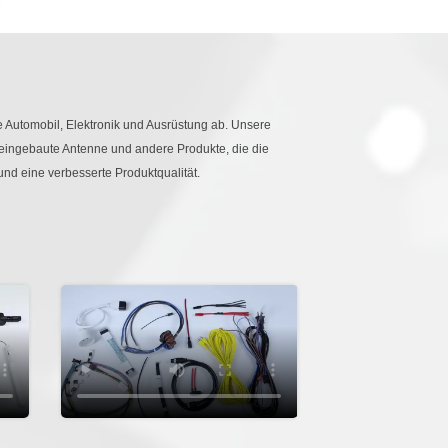
 Automobil, Elektronik und Ausrüstung ab. Unsere
eingebaute Antenne und andere Produkte, die die
nd eine verbesserte Produktqualität.