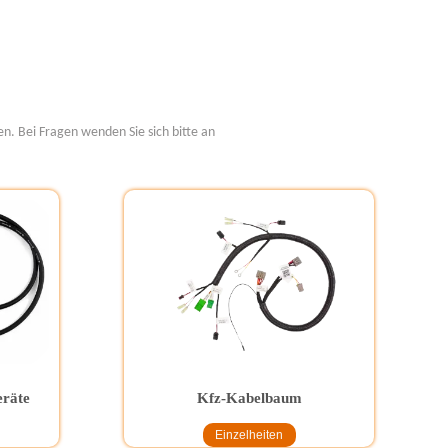
n. Bei Fragen wenden Sie sich bitte an
eräte
Kfz-Kabelbaum
Einzelheiten