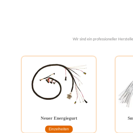
Wir sind ein professioneller Herste
Neuer Energiegurt
Sm
Einzelheiten