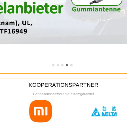
KOOPERATIONSPARTNER
Genossenschaftsmarke, Stromgarantie!