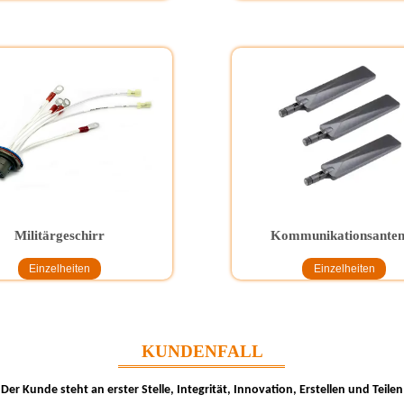
Militärgeschirr
Kommunikationsante
Einzelheiten
Einzelheiten
KUNDENFALL
Der Kunde steht an erster Stelle, Integrität, Innovation, Erstellen und Teilen