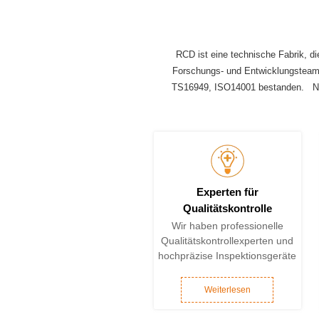
RCD ist eine technische Fabrik, d
Forschungs- und Entwicklungsteam 
TS16949, ISO14001 bestanden.
N
Experten für
Qualitätskontrolle
Wir haben professionelle
Qualitätskontrollexperten und
hochpräzise Inspektionsgeräte
Weiterlesen