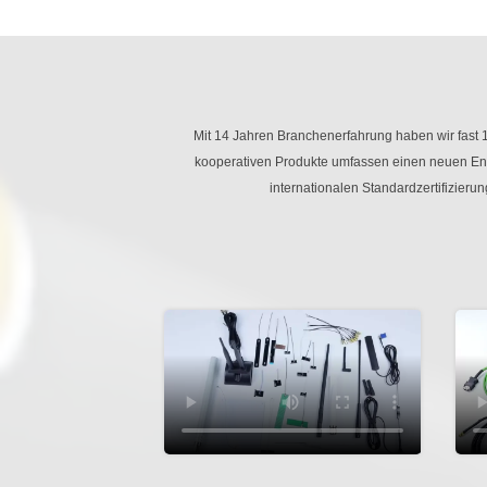
Mit 14 Jahren Branchenerfahrung haben wir fast 
kooperativen Produkte umfassen einen neuen Ene
internationalen Standardzertifizier