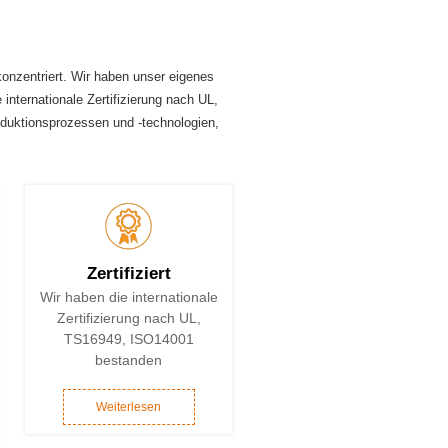
onzentriert. Wir haben unser eigenes
 internationale Zertifizierung nach UL,
duktionsprozessen und -technologien,
Zertifiziert
Wir haben die internationale
Zertifizierung nach UL,
ung
TS16949, ISO14001
bestanden
Weiterlesen