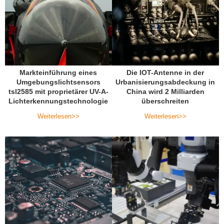
Markteinführung eines
Die IOT-Antenne in der
Umgebungslichtsensors
Urbanisierungsabdeckung in
tsl2585 mit proprietärer UV-A-
China wird 2 Milliarden
Lichterkennungstechnologie
überschreiten
Weiterlesen>>
Weiterlesen>>