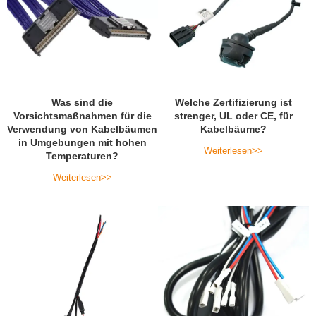
Was sind die
Welche Zertifizierung ist
Vorsichtsmaßnahmen für die
strenger, UL oder CE, für
Verwendung von Kabelbäumen
Kabelbäume?
in Umgebungen mit hohen
Weiterlesen>>
Temperaturen?
Weiterlesen>>