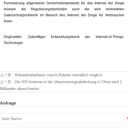
Formulierung allgemeiner Sicherheitsstandards für das Internet der Dinge
müssen die Regulierungsbehörden auch die weit verbreiteten
Datenschutzprobleme im Bereich des Internet der Dinge für Verbraucher
lösen.
Originaltitel: Zukünftiger Entwicklungstrend der Internet-of-Things-
Technologie
上一页：
Roboterkabelbaum macht Roboter unendlich möglich
上一页：
Die IOT-Antenne in der Urbanisierungsabdeckung in China wird 2
Milliarden überschreiten
Anfrage