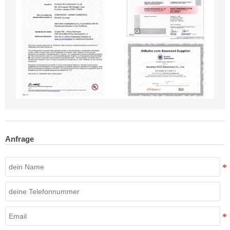
Anfrage