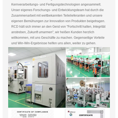
Kernverarbeitungs- und Fertigungstechnologien angesammelt.
Unser eigenes Forschungs- und Entwicklungsteam hat durch die
Zusammenarbeit mit weltbekannten Teilelieferanten und unsere
eigenen Bemühungen zur Innovation von Produkten beigetragen.
RCD hält sich immer an den Geist von "Fortschritt halten, Integrität
anstreben, Zukunft umarmen", wir heißen Kunden herzlich
willkommen, mit uns Geschäfte zu machen. Gegenseitige Vorteile
und Win-Win-Ergebnisse helfen uns allen, weiter zu gehen.