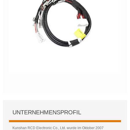
UNTERNEHMENSPROFIL
Kunshan RCD Electronic Co., Ltd. wurde im Oktober 2007