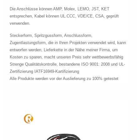
Die Anschlüsse können AMP, Molex, LEMO, JST, KET
entsprechen, Kabel können UL.CCC, VDE/CE, CSA, geprüft
verwenden.
Steckerform, Spritzgussform, Anschlussform,
Zugentlastungsform, die in Ihren Projekten verwendet wird, kann
entworfen werden, Lieferkette in der Nähe meiner Firma, um
Kosten zu sparen, macht unseren Preis sehr wettbewerbsfähig
Strenge Qualitätskontrolle, bestandene ISO 9001: 2008 und UL-
Zertifizierung IATF16949-Kartifizierung
Alle Produkte werden vor der Auslieferung zu 100% getestet