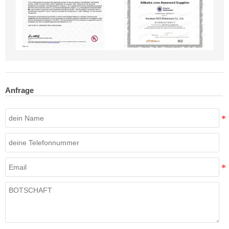
Anfrage