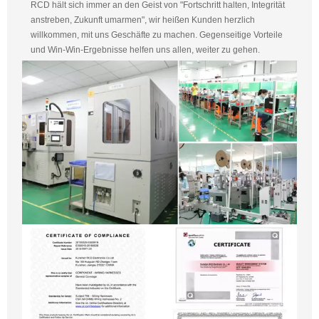
RCD hält sich immer an den Geist von "Fortschritt halten, Integrität
anstreben, Zukunft umarmen", wir heißen Kunden herzlich
willkommen, mit uns Geschäfte zu machen. Gegenseitige Vorteile
und Win-Win-Ergebnisse helfen uns allen, weiter zu gehen.